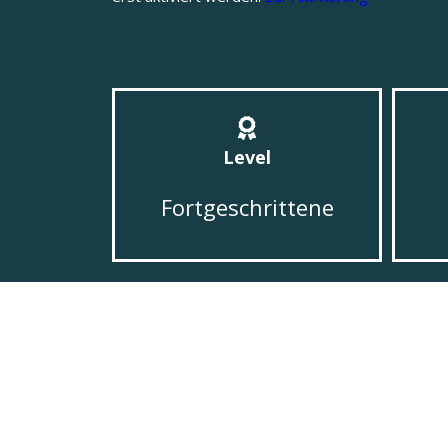
Level
Fortgeschrittene