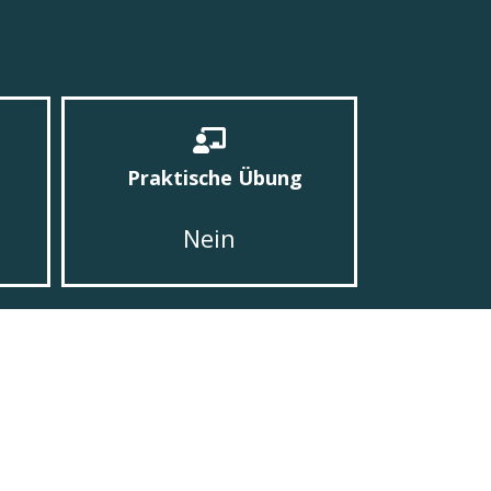
Praktische Übung
Nein