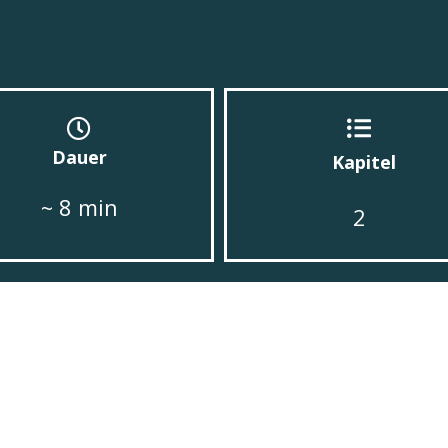
Dauer
Kapitel
~ 8 min
2