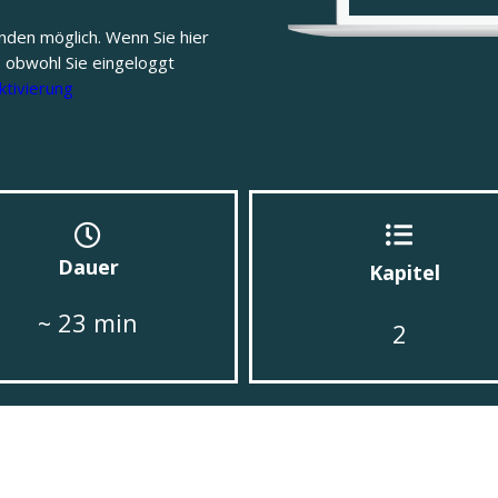
nden möglich. Wenn Sie hier
, obwohl Sie eingeloggt
ktivierung
Dauer
Kapitel
~ 23 min
2