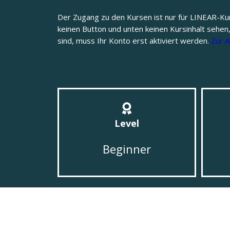
Der Zugang zu den Kursen ist nur für LINEAR-Ku
keinen Button und unten keinen Kursinhalt sehen
sind, muss Ihr Konto erst aktiviert werden.
Zur A
Level
Beginner