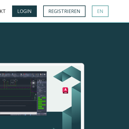
KT
LOGIN
REGISTRIEREN
EN